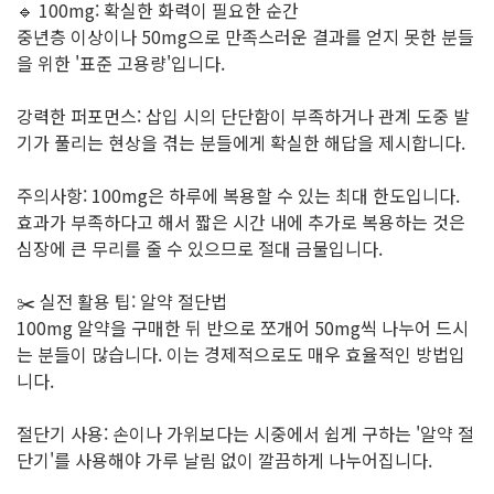
🔹 100mg: 확실한 화력이 필요한 순간
중년층 이상이나 50mg으로 만족스러운 결과를 얻지 못한 분들
을 위한 '표준 고용량'입니다.
강력한 퍼포먼스: 삽입 시의 단단함이 부족하거나 관계 도중 발
기가 풀리는 현상을 겪는 분들에게 확실한 해답을 제시합니다.
주의사항: 100mg은 하루에 복용할 수 있는 최대 한도입니다.
효과가 부족하다고 해서 짧은 시간 내에 추가로 복용하는 것은
심장에 큰 무리를 줄 수 있으므로 절대 금물입니다.
✂️ 실전 활용 팁: 알약 절단법
100mg 알약을 구매한 뒤 반으로 쪼개어 50mg씩 나누어 드시
는 분들이 많습니다. 이는 경제적으로도 매우 효율적인 방법입
니다.
절단기 사용: 손이나 가위보다는 시중에서 쉽게 구하는 '알약 절
단기'를 사용해야 가루 날림 없이 깔끔하게 나누어집니다.