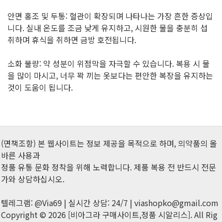
안면 홍조 및 두통: 혈관이 확장되며 나타나는 가장 흔한 증상입
니다. 실내 온도를 조금 낮게 유지하고, 시원한 물을 충분히 섭
취하며 휴식을 취하면 금방 호전됩니다.
소화 불량: 약 성분이 위점막을 자극할 수 있습니다. 복용 시 물
을 많이 마시고, 너무 꽉 끼는 옷보다는 편안한 복장을 유지하는
것이 도움이 됩니다.
(면책조항) 본 웹사이트는 정보 제공을 목적으로 하며, 의약품의 올
바른 사용과
정품 유통 문화 정착을 위해 노력합니다. 제품 복용 전 반드시 전문
가와 상담하십시오.
텔레그램: @Via69 | 실시간 상담: 24/7 | viashopko@gmail.com
Copyright © 2026 [비아그라 구매사이트,정품 시알리스]. All Rig