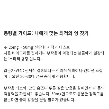
용량별 가이드: 나에게 맞는 최적의 양 찾기
🔹 25mg ~ 50mg: 안전한 시작과 테스트
처음 비아그라를 접하거나 부작용이 걱정되는 분들에게 권장되
는 '스타터 용량'입니다.
입문자 권장: 신체적 결함보다는 심리적 위축이나 컨디션 조절
이 필요한 20~30대 젊은 층에게 적합합니다.
부작용 최소화: 안면 홍조나 두통 같은 반응을 살피면서 내 몸의
적응력을 확인하기 좋습니다. 50mg만으로도 충분한 강직도를
얻는다면 굳이 용량을 올릴 필요가 없습니다.