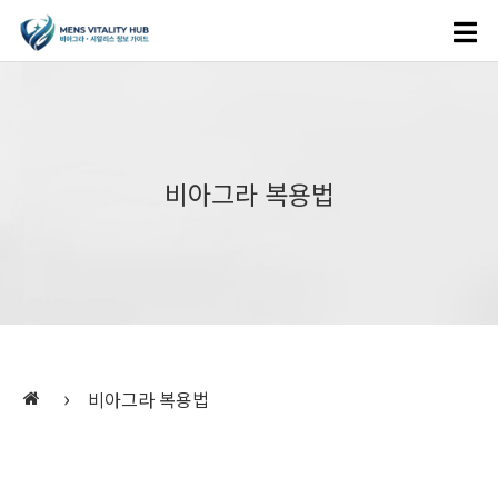
비아그라 복용법
›
비아그라 복용법