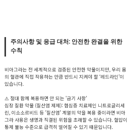
주의사항 및 응급 대처: 안전한 완결을 위한
수칙
비아그라는 전 세계적으로 검증된 안전한 약물이지만, 우리 몸
의 혈관에 직접 작용하는 만큼 반드시 지켜야 할 ‘레드라인’이
있습니다.
⚠️ 절대 함께 복용하면 안 되는 '금기 사항'
심장 질환 약물 (질산염 제제): 협심증 치료제인 니트로글리세
린, 이소소르비드 등 '질산염' 계열의 약을 복용 중이라면 비아
그라 사용은 생명과 직결된 위험을 초래할 수 있습니다. 혈압이
통제 불능 수준으로 급격히 떨어질 수 있기 때문입니다.