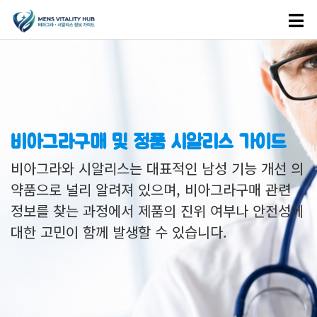
비아그라구매 및 정품 시알리스 가이드
비아그라와 시알리스는 대표적인 남성 기능 개선 의
약품으로 널리 알려져 있으며, 비아그라구매 관련
정보를 찾는 과정에서 제품의 진위 여부나 안전성에
대한 고민이 함께 발생할 수 있습니다.