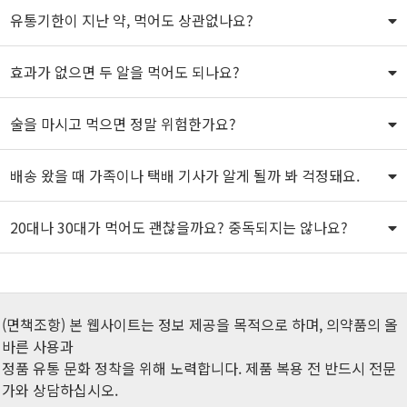
유통기한이 지난 약, 먹어도 상관없나요?
효과가 없으면 두 알을 먹어도 되나요?
술을 마시고 먹으면 정말 위험한가요?
배송 왔을 때 가족이나 택배 기사가 알게 될까 봐 걱정돼요.
20대나 30대가 먹어도 괜찮을까요? 중독되지는 않나요?
(면책조항) 본 웹사이트는 정보 제공을 목적으로 하며, 의약품의 올
바른 사용과
정품 유통 문화 정착을 위해 노력합니다. 제품 복용 전 반드시 전문
가와 상담하십시오.