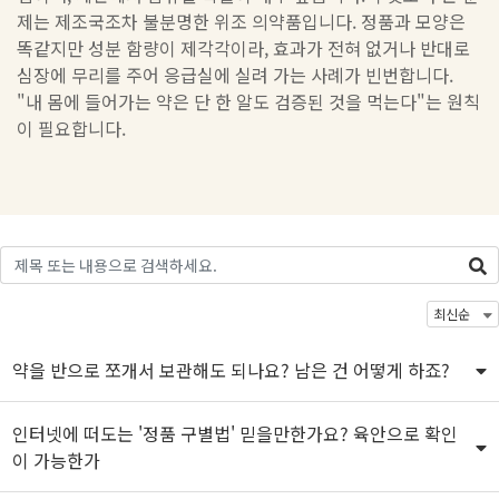
제는 제조국조차 불분명한 위조 의약품입니다. 정품과 모양은
똑같지만 성분 함량이 제각각이라, 효과가 전혀 없거나 반대로
심장에 무리를 주어 응급실에 실려 가는 사례가 빈번합니다.
"내 몸에 들어가는 약은 단 한 알도 검증된 것을 먹는다"는 원칙
이 필요합니다.
약을 반으로 쪼개서 보관해도 되나요? 남은 건 어떻게 하죠?
인터넷에 떠도는 '정품 구별법' 믿을만한가요? 육안으로 확인
이 가능한가