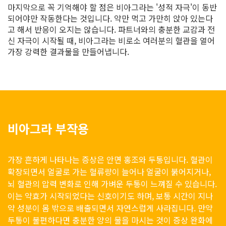
마지막으로 꼭 기억해야 할 점은 비아그라는 '성적 자극'이 동반
되어야만 작동한다는 것입니다. 약만 먹고 가만히 앉아 있는다
고 해서 반응이 오지는 않습니다. 파트너와의 충분한 교감과 전
신 자극이 시작될 때, 비아그라는 비로소 여러분의 혈관을 열어
가장 강력한 결과물을 만들어냅니다.
비아그라 부작용
가장 흔하게 나타나는 증상은 안면 홍조와 두통입니다. 혈관이
확장되면서 얼굴로 가는 혈류량이 늘어나 얼굴이 붉어지거나,
뇌 혈관의 압력 변화로 인해 가벼운 두통이 느껴질 수 있습니다.
이는 약효가 시작되었다는 신호이기도 하며, 보통 시간이 지나
약 성분이 몸 밖으로 배출되면서 자연스럽게 사라집니다. 만약
두통이 불편하다면 충분한 양의 물을 마시는 것이 증상 완화에