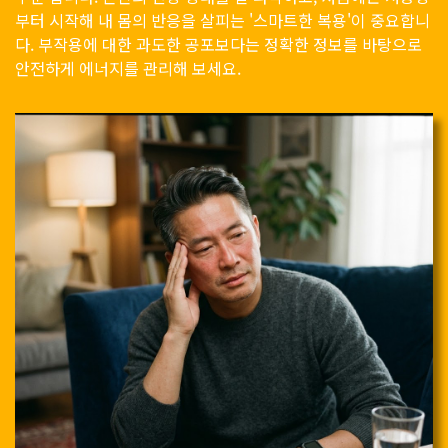
부터 시작해 내 몸의 반응을 살피는 '스마트한 복용'이 중요합니
다. 부작용에 대한 과도한 공포보다는 정확한 정보를 바탕으로
안전하게 에너지를 관리해 보세요.