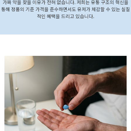
가짜 약을 찾을 이유가 전혀 없습니다. 저희는 유통 구조의 혁신을
통해 정품의 기준 가격을 준수하면서도 유저가 체감할 수 있는 실질
적인 혜택을 드리고 있습니다.