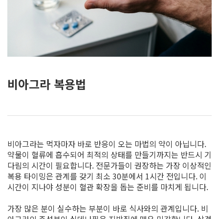
비아그라 복용법
비아그라는 먹자마자 바로 반응이 오는 마법의 약이 아닙니다.
약물이 혈류에 흡수되어 최적의 상태를 만들기까지는 반드시 기
다림의 시간이 필요합니다. 전문가들이 권장하는 가장 이상적인
복용 타이밍은 관계를 갖기 최소 30분에서 1시간 전입니다. 이
시간이 지나야 성분이 혈관 확장을 돕는 준비를 마치게 됩니다.
가장 많은 분이 실수하는 부분이 바로 식사와의 관계입니다. 비
아그라의 주성분인 실데나필은 지방질에 매우 민감합니다. 삼겹