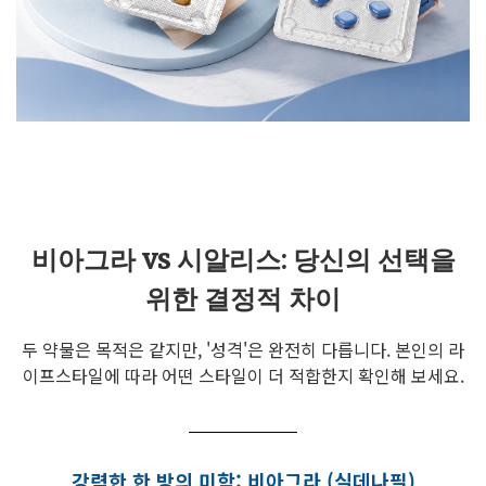
비아그라 vs 시알리스: 당신의 선택을
위한 결정적 차이
두 약물은 목적은 같지만, '성격'은 완전히 다릅니다. 본인의 라
이프스타일에 따라 어떤 스타일이 더 적합한지 확인해 보세요.
강력한 한 방의 미학: 비아그라 (실데나필)