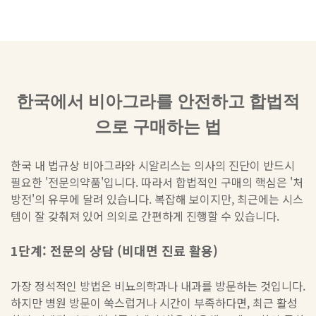
한국에서 비아그라를 안전하고 합법적
으로 구매하는 법
한국 내 법규상 비아그라와 시알리스는 의사의 진단이 반드시
필요한 '전문의약품'입니다. 따라서 합법적인 구매의 핵심은 '처
방전'의 유무에 달려 있습니다. 복잡해 보이지만, 최근에는 시스
템이 잘 갖춰져 있어 의외로 간편하게 진행할 수 있습니다.
1단계: 전문의 상담 (비대면 진료 활용)
가장 정석적인 방법은 비뇨의학과나 내과를 방문하는 것입니다.
하지만 병원 방문이 쑥스럽거나 시간이 부족하다면, 최근 활성